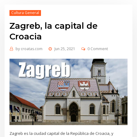
Cultura General
Zagreb, la capital de
Croacia
by
croatas.com
Jun 25, 2021
0 Comment
Zagreb es la ciudad capital de la República de Croacia, y