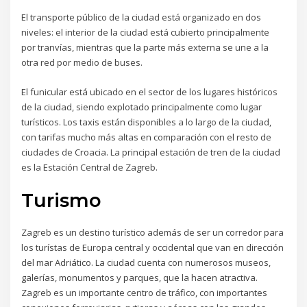
El transporte público de la ciudad está organizado en dos
niveles: el interior de la ciudad está cubierto principalmente
por tranvías, mientras que la parte más externa se une a la
otra red por medio de buses.
El funicular está ubicado en el sector de los lugares históricos
de la ciudad, siendo explotado principalmente como lugar
turísticos. Los taxis están disponibles a lo largo de la ciudad,
con tarifas mucho más altas en comparación con el resto de
ciudades de Croacia. La principal estación de tren de la ciudad
es la Estación Central de Zagreb.
Turismo
Zagreb es un destino turístico además de ser un corredor para
los turístas de Europa central y occidental que van en dirección
del mar Adriático. La ciudad cuenta con numerosos museos,
galerías, monumentos y parques, que la hacen atractiva.
Zagreb es un importante centro de tráfico, con importantes