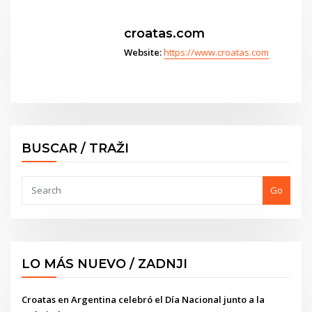
croatas.com
Website:
https://www.croatas.com
BUSCAR / TRAŽI
Go
LO MÁS NUEVO / ZADNJI
Croatas en Argentina celebró el Día Nacional junto a la