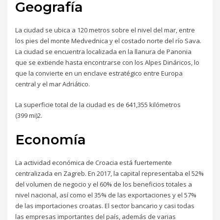
Geografía
La ciudad se ubica a 120 metros sobre el nivel del mar, entre
los pies del monte Medvednica y el costado norte del río Sava.
La ciudad se encuentra localizada en la llanura de Panonia
que se extiende hasta encontrarse con los Alpes Dináricos, lo
que la convierte en un enclave estratégico entre Europa
central y el mar Adriático.
La superficie total de la ciudad es de 641,355 kilómetros
(399 mi)2.
Economía
La actividad económica de Croacia está fuertemente
centralizada en Zagreb. En 2017, la capital representaba el 52%
del volumen de negocio y el 60% de los beneficios totales a
nivel nacional, así como el 35% de las exportaciones y el 57%
de las importaciones croatas. El sector bancario y casi todas
las empresas importantes del país, además de varias