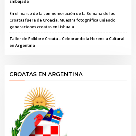
Embajada
En el marco de la conmemoración de la Semana de los
Croatas fuera de Croacia. Muestra fotográfica uniendo
generaciones croatas en Ushuaia
Taller de Folklore Croata – Celebrando la Herencia Cultural
en Argentina
CROATAS EN ARGENTINA