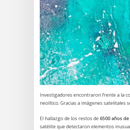
Investigadores encontraron frente a la c
neolítico. Gracias a imágenes satelitales 
El hallazgo de los restos de
6500 años de
satélite que detectaron elementos inusual