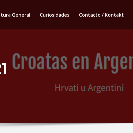
ltura General
Curiosidades
Contacto / Kontakt
1