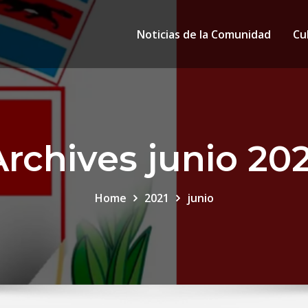
Noticias de la Comunidad
Cu
Archives junio 202
Home
2021
junio