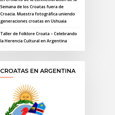
Semana de los Croatas fuera de
Croacia. Muestra fotográfica uniendo
generaciones croatas en Ushuaia
Taller de Folklore Croata – Celebrando
la Herencia Cultural en Argentina
CROATAS EN ARGENTINA