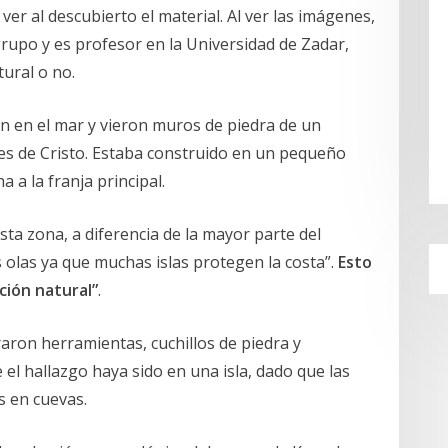
ver al descubierto el material. Al ver las imágenes,
grupo y es profesor en la Universidad de Zadar,
tural o no.
on en el mar y vieron muros de piedra de un
s de Cristo. Estaba construido en un pequeño
 a la franja principal.
sta zona, a diferencia de la mayor parte del
 olas ya que muchas islas protegen la costa”.
Esto
ción natural”
.
aron herramientas, cuchillos de piedra y
 el hallazgo haya sido en una isla, dado que las
s en cuevas.