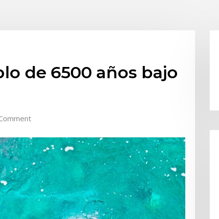
lo de 6500 años bajo
 Comment