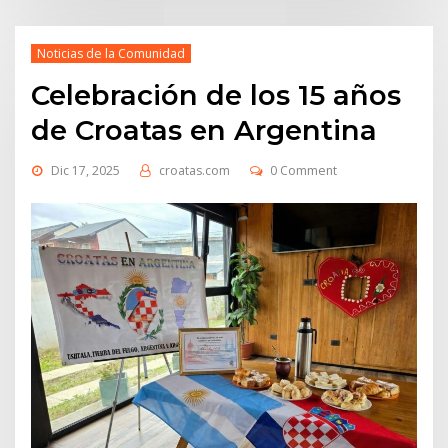
Noticias de la Comunidad
Celebración de los 15 años
de Croatas en Argentina
Dic 17, 2025
croatas.com
0 Comment