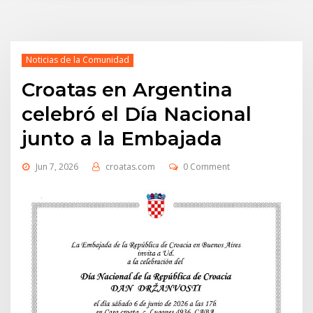
Noticias de la Comunidad
Croatas en Argentina
celebró el Día Nacional
junto a la Embajada
Jun 7, 2026
croatas.com
0 Comment