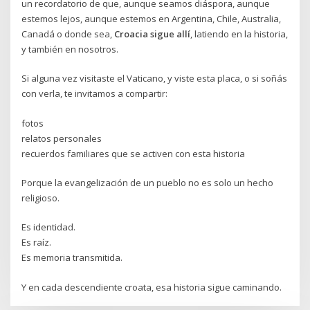
un recordatorio de que, aunque seamos diáspora, aunque
estemos lejos, aunque estemos en Argentina, Chile, Australia,
Canadá o donde sea,
Croacia sigue allí
, latiendo en la historia,
y también en nosotros.
Si alguna vez visitaste el Vaticano, y viste esta placa, o si soñás
con verla, te invitamos a compartir:
fotos
relatos personales
recuerdos familiares que se activen con esta historia
Porque la evangelización de un pueblo no es solo un hecho
religioso.
Es identidad.
Es raíz.
Es memoria transmitida.
Y en cada descendiente croata, esa historia sigue caminando.