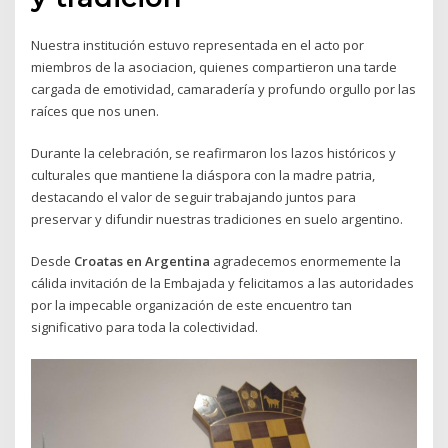
Nuestra institución estuvo representada en el acto por
miembros de la asociacion, quienes compartieron una tarde
cargada de emotividad, camaradería y profundo orgullo por las
raíces que nos unen.
Durante la celebración, se reafirmaron los lazos históricos y
culturales que mantiene la diáspora con la madre patria,
destacando el valor de seguir trabajando juntos para
preservar y difundir nuestras tradiciones en suelo argentino.
Desde
Croatas en Argentina
agradecemos enormemente la
cálida invitación de la Embajada y felicitamos a las autoridades
por la impecable organización de este encuentro tan
significativo para toda la colectividad.