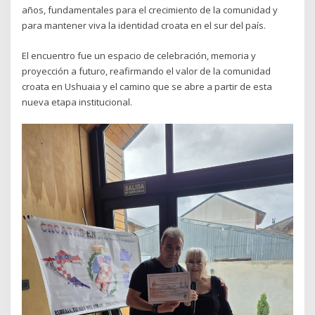
años, fundamentales para el crecimiento de la comunidad y
para mantener viva la identidad croata en el sur del país.
El encuentro fue un espacio de celebración, memoria y
proyección a futuro, reafirmando el valor de la comunidad
croata en Ushuaia y el camino que se abre a partir de esta
nueva etapa institucional.