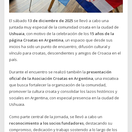
El sábado
13 de diciembre de 2025
se llevó a cabo una
juntada muy especial de la comunidad croata en la ciudad de
Ushuaia
, con motivo de la celebración de los
15 años de la
página Croatas en Argentina
, un espacio que desde sus
inicios ha sido un punto de encuentro, difusión cultural y
vínculo para croatas, descendientes y amigos de Croacia en el
país.
Durante el encuentro se realizó también la
presentación
oficial de la Asociación Croatas en Argentina
, una iniciativa
que busca fortalecer la organización de la comunidad,
promover la cultura croata y consolidar los lazos históricos y
sociales en Argentina, con especial presencia en la ciudad de
Ushuaia.
Como parte central de la jornada, se llevó a cabo un
reconocimiento a los socios fundadores
, destacando su
compromiso, dedicación y trabajo sostenido a lo largo de los