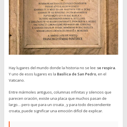
Hay lugares del mundo donde la historia no se lee:
se respira
.
Y uno de esos lugares es la
Basílica de San Pedro
, en el
Vaticano.
Entre mármoles antiguos, columnas infinitas y silencios que
parecen oración, existe una placa que muchos pasan de
largo… pero que para un croata , y para todo descendiente
croata, puede significar una emoción difícil de explicar.