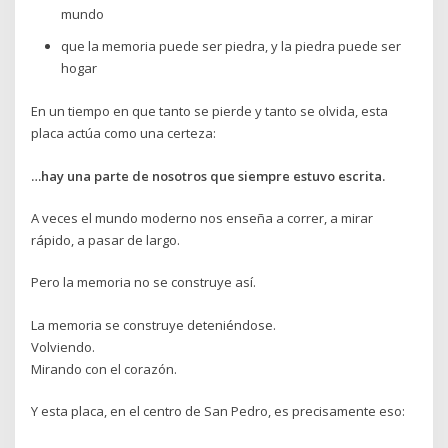
mundo
que la memoria puede ser piedra, y la piedra puede ser
hogar
En un tiempo en que tanto se pierde y tanto se olvida, esta
placa actúa como una certeza:
…hay una parte de nosotros que siempre estuvo escrita.
A veces el mundo moderno nos enseña a correr, a mirar
rápido, a pasar de largo.
Pero la memoria no se construye así.
La memoria se construye deteniéndose.
Volviendo.
Mirando con el corazón.
Y esta placa, en el centro de San Pedro, es precisamente eso: