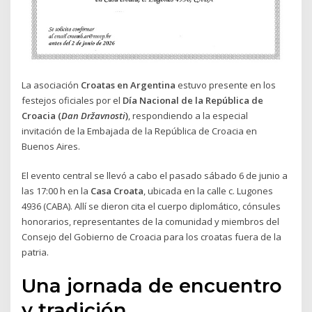
La asociación
Croatas en Argentina
estuvo presente en los
festejos oficiales por el
Día Nacional de la República de
Croacia (
Dan Državnosti
)
, respondiendo a la especial
invitación de la Embajada de la República de Croacia en
Buenos Aires.
El evento central se llevó a cabo el pasado sábado 6 de junio a
las 17:00 h en la
Casa Croata
, ubicada en la calle c. Lugones
4936 (CABA). Allí se dieron cita el cuerpo diplomático, cónsules
honorarios, representantes de la comunidad y miembros del
Consejo del Gobierno de Croacia para los croatas fuera de la
patria.
Una jornada de encuentro
y tradición