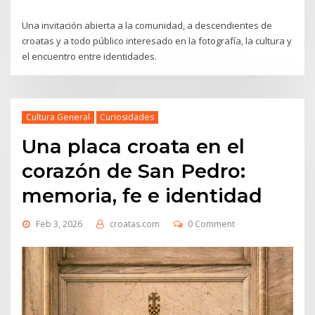
Una invitación abierta a la comunidad, a descendientes de
croatas y a todo público interesado en la fotografía, la cultura y
el encuentro entre identidades.
Cultura General
Curiosidades
Una placa croata en el
corazón de San Pedro:
memoria, fe e identidad
Feb 3, 2026
croatas.com
0 Comment