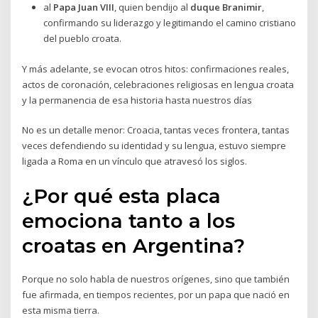
al
Papa Juan VIII
, quien bendijo al
duque Branimir
,
confirmando su liderazgo y legitimando el camino cristiano
del pueblo croata.
Y más adelante, se evocan otros hitos: confirmaciones reales,
actos de coronación, celebraciones religiosas en lengua croata
y la permanencia de esa historia hasta nuestros días
No es un detalle menor: Croacia, tantas veces frontera, tantas
veces defendiendo su identidad y su lengua, estuvo siempre
ligada a Roma en un vínculo que atravesó los siglos.
¿Por qué esta placa
emociona tanto a los
croatas en Argentina?
Porque no solo habla de nuestros orígenes, sino que también
fue afirmada, en tiempos recientes, por un papa que nació en
esta misma tierra.