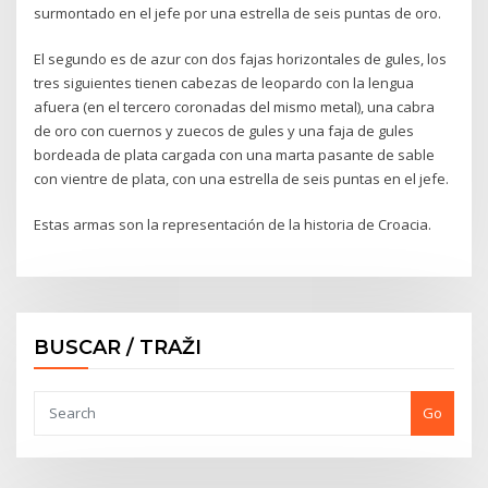
surmontado en el jefe por una estrella de seis puntas de oro.
El segundo es de azur con dos fajas horizontales de gules, los
tres siguientes tienen cabezas de leopardo con la lengua
afuera (en el tercero coronadas del mismo metal), una cabra
de oro con cuernos y zuecos de gules y una faja de gules
bordeada de plata cargada con una marta pasante de sable
con vientre de plata, con una estrella de seis puntas en el jefe.
Estas armas son la representación de la historia de Croacia.
BUSCAR / TRAŽI
Go