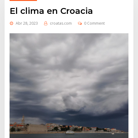
El clima en Croacia
Abr 28, 2023
croatas.com
0 Comment