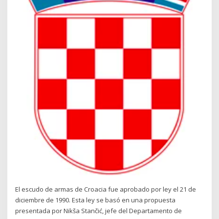
El escudo de armas de Croacia fue aprobado por ley el 21 de
diciembre de 1990. Esta ley se basó en una propuesta
presentada por Nikša Stančić, jefe del Departamento de