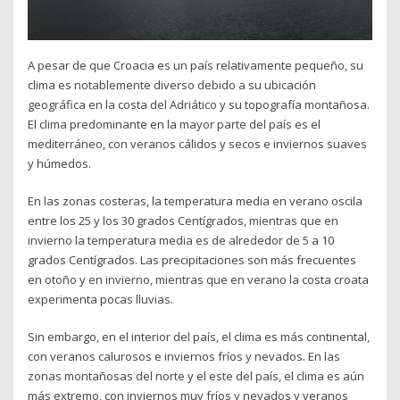
A pesar de que Croacia es un país relativamente pequeño, su
clima es notablemente diverso debido a su ubicación
geográfica en la costa del Adriático y su topografía montañosa.
El clima predominante en la mayor parte del país es el
mediterráneo, con veranos cálidos y secos e inviernos suaves
y húmedos.
En las zonas costeras, la temperatura media en verano oscila
entre los 25 y los 30 grados Centígrados, mientras que en
invierno la temperatura media es de alrededor de 5 a 10
grados Centígrados. Las precipitaciones son más frecuentes
en otoño y en invierno, mientras que en verano la costa croata
experimenta pocas lluvias.
Sin embargo, en el interior del país, el clima es más continental,
con veranos calurosos e inviernos fríos y nevados. En las
zonas montañosas del norte y el este del país, el clima es aún
más extremo, con inviernos muy fríos y nevados y veranos