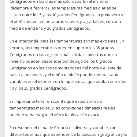
Centígrados en los días más calurosos. En el invierno
(diciembre a febrero), las temperaturas medias diarias se
sitúan entre los 5 y los 10 grados Centígrados. La primavera y
el otoño tienen temperaturas suaves y agradables, con una
media de entre 15 y 20 grados Centígrados.
En el interior del país, las temperaturas son más extremas. En
verano, las temperaturas pueden superar los 35 grados
Centígrados en las regiones más cálidas, mientras que en
invierno pueden descender por debajo de los 0 grados
Centígrados en las zonas montañosas del norte y el este del
país. La primavera y el otoño también pueden ser bastante
variables en el interior, con temperaturas que oscilan entre los
10 y los 25 grados Centígrados.
Es importante tener en cuenta que estas son solo
temperaturas medias, y las condiciones climáticas reales
pueden variar según el año y la ubicación exacta.
En resumen, el clima de Croacia es diverso y variable, con
diferentes climas que dependen de la ubicación geográfica y la