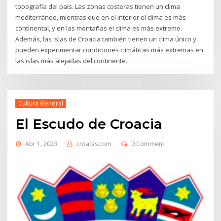
topografía del país. Las zonas costeras tienen un clima
mediterráneo, mientras que en el interior el clima es más
continental, y en las montañas el clima es más extremo.
Además, las islas de Croacia también tienen un clima único y
pueden experimentar condiciones climáticas más extremas en
las islas más alejadas del continente.
Cultura General
El Escudo de Croacia
Abr 1, 2023
croatas.com
0 Comment