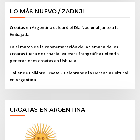
LO MÁS NUEVO / ZADNJI
Croatas en Argentina celebró el Día Nacional junto a la
Embajada
En el marco de la conmemoración de la Semana de los
Croatas fuera de Croacia. Muestra fotográfica uniendo
generaciones croatas en Ushuaia
Taller de Folklore Croata – Celebrando la Herencia Cultural
en Argentina
CROATAS EN ARGENTINA