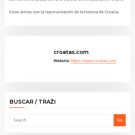
Estas armas son la representación de la historia de Croacia.
croatas.com
Website:
https://www.croatas.com
BUSCAR / TRAŽI
Go