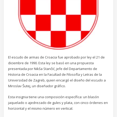
El escudo de armas de Croacia fue aprobado por ley el 21 de
diciembre de 1990. Esta ley se basó en una propuesta
presentada por Nikša Stančić, jefe del Departamento de
Historia de Croacia en la Facultad de Filosofía y Letras de la
Universidad de Zagreb, quien encargó el diseño del escudo a
Miroslav Šutej, un diseñador gráfico.
Esta insignia tiene una composición específica: un blasón
jaquelado o ajedrezado de gules y plata, con cinco órdenes en
horizontal y el mismo número en vertical.