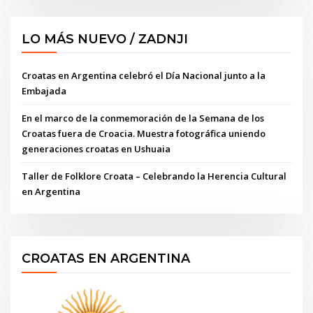
LO MÁS NUEVO / ZADNJI
Croatas en Argentina celebró el Día Nacional junto a la
Embajada
En el marco de la conmemoración de la Semana de los
Croatas fuera de Croacia. Muestra fotográfica uniendo
generaciones croatas en Ushuaia
Taller de Folklore Croata – Celebrando la Herencia Cultural
en Argentina
CROATAS EN ARGENTINA