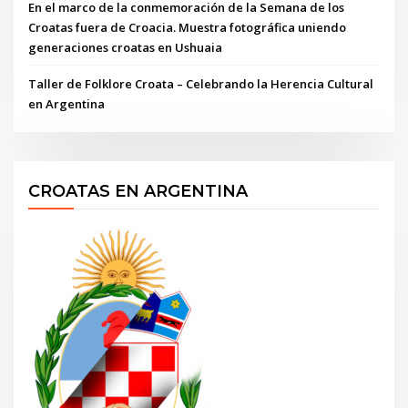
En el marco de la conmemoración de la Semana de los
Croatas fuera de Croacia. Muestra fotográfica uniendo
generaciones croatas en Ushuaia
Taller de Folklore Croata – Celebrando la Herencia Cultural
en Argentina
CROATAS EN ARGENTINA