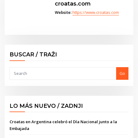
croatas.com
Website:
https://www.croatas.com
BUSCAR / TRAŽI
Go
LO MÁS NUEVO / ZADNJI
Croatas en Argentina celebró el Día Nacional junto a la
Embajada