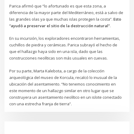
Parica afirmó que “lo afortunado es que esta zona, a
diferencia de la mayor parte del Mediterráneo, está a salvo de
las grandes olas ya que muchas islas protegen la costa”.
Esto
“ayudó a preservar el sitio de la destrucción natural”
.
En su incursión, los exploradores encontraron herramientas,
cuchillos de piedra y cerámicas. Parica subrayó el hecho de
que el hallazgo haya sido en una isla, dado que las
construcciones neolíticas son más usuales en cuevas.
Por su parte, Marta Kalebota, a cargo de la colección
arqueológica del museo de Korcula, recalcó lo inusual de la
ubicación del asentamiento. “No tenemos conocimiento en
este momento de un hallazgo similar en otro lugar que se
construyera un asentamiento neolítico en un islote conectado
con una estrecha franja de tierra”.