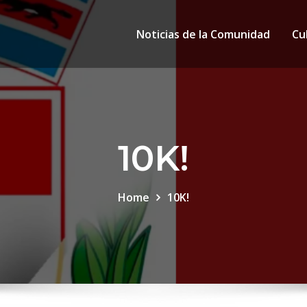
Noticias de la Comunidad
Cu
10K!
Home
10K!