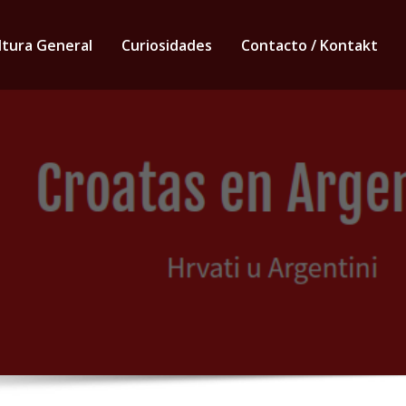
ltura General
Curiosidades
Contacto / Kontakt