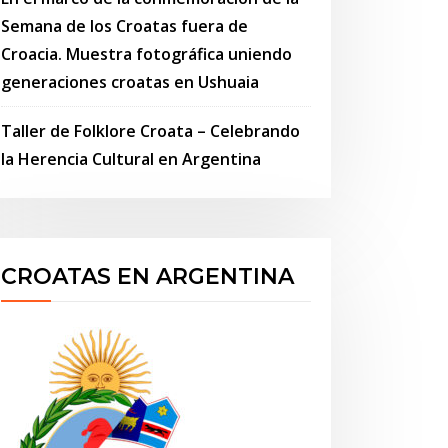
Semana de los Croatas fuera de
Croacia. Muestra fotográfica uniendo
generaciones croatas en Ushuaia
Taller de Folklore Croata – Celebrando
la Herencia Cultural en Argentina
CROATAS EN ARGENTINA