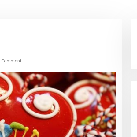
 Comment