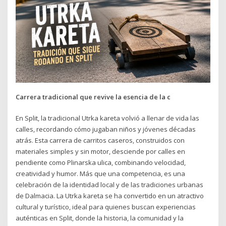
Carrera tradicional que revive la esencia de la c
En Split, la tradicional Utrka kareta volvió a llenar de vida las
calles, recordando cómo jugaban niños y jóvenes décadas
atrás. Esta carrera de carritos caseros, construidos con
materiales simples y sin motor, desciende por calles en
pendiente como Plinarska ulica, combinando velocidad,
creatividad y humor. Más que una competencia, es una
celebración de la identidad local y de las tradiciones urbanas
de Dalmacia. La Utrka kareta se ha convertido en un atractivo
cultural y turístico, ideal para quienes buscan experiencias
auténticas en Split, donde la historia, la comunidad y la