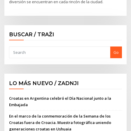
diversión se encuentran en cada rincón de la ciudad.
BUSCAR / TRAŽI
Go
LO MÁS NUEVO / ZADNJI
Croatas en Argentina celebró el Día Nacional junto a la
Embajada
En el marco de la conmemoración de la Semana de los
Croatas fuera de Croacia. Muestra fotográfica uniendo
generaciones croatas en Ushuaia