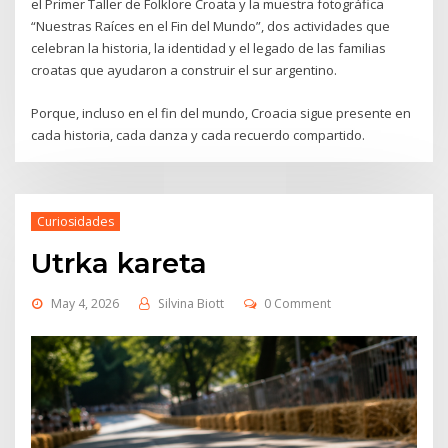
el Primer Taller de Folklore Croata y la muestra fotográfica
“Nuestras Raíces en el Fin del Mundo”, dos actividades que
celebran la historia, la identidad y el legado de las familias
croatas que ayudaron a construir el sur argentino.
Porque, incluso en el fin del mundo, Croacia sigue presente en
cada historia, cada danza y cada recuerdo compartido.
Curiosidades
Utrka kareta
May 4, 2026
Silvina Biott
0 Comment