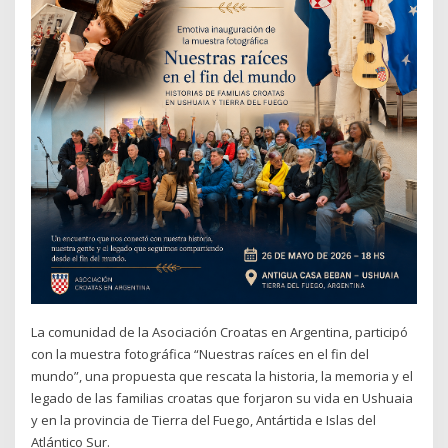
La comunidad de la Asociación Croatas en Argentina, participó
con la muestra fotográfica “Nuestras raíces en el fin del
mundo”, una propuesta que rescata la historia, la memoria y el
legado de las familias croatas que forjaron su vida en Ushuaia
y en la provincia de Tierra del Fuego, Antártida e Islas del
Atlántico Sur.