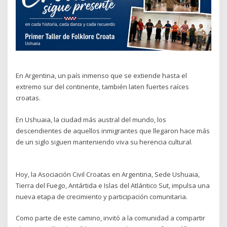
En Argentina, un país inmenso que se extiende hasta el
extremo sur del continente, también laten fuertes raíces
croatas.
En Ushuaia, la ciudad más austral del mundo, los
descendientes de aquellos inmigrantes que llegaron hace más
de un siglo siguen manteniendo viva su herencia cultural.
Hoy, la Asociación Civil Croatas en Argentina, Sede Ushuaia,
Tierra del Fuego, Antártida e Islas del Atlántico Sut, impulsa una
nueva etapa de crecimiento y participación comunitaria.
Como parte de este camino, invitó a la comunidad a compartir