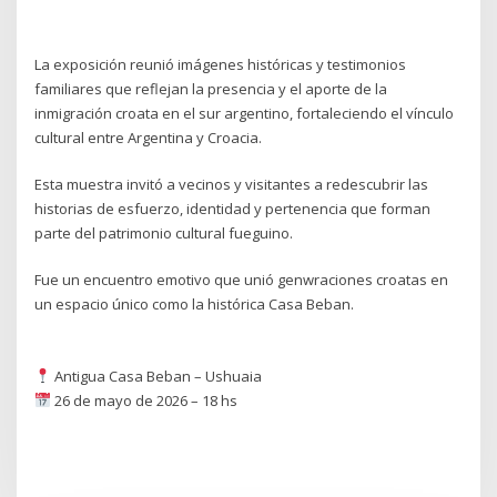
La exposición reunió imágenes históricas y testimonios
familiares que reflejan la presencia y el aporte de la
inmigración croata en el sur argentino, fortaleciendo el vínculo
cultural entre Argentina y Croacia.
Esta muestra invitó a vecinos y visitantes a redescubrir las
historias de esfuerzo, identidad y pertenencia que forman
parte del patrimonio cultural fueguino.
Fue un encuentro emotivo que unió genwraciones croatas en
un espacio único como la histórica Casa Beban.
Antigua Casa Beban – Ushuaia
26 de mayo de 2026 – 18 hs