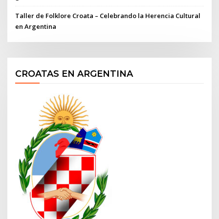
Taller de Folklore Croata – Celebrando la Herencia Cultural
en Argentina
CROATAS EN ARGENTINA