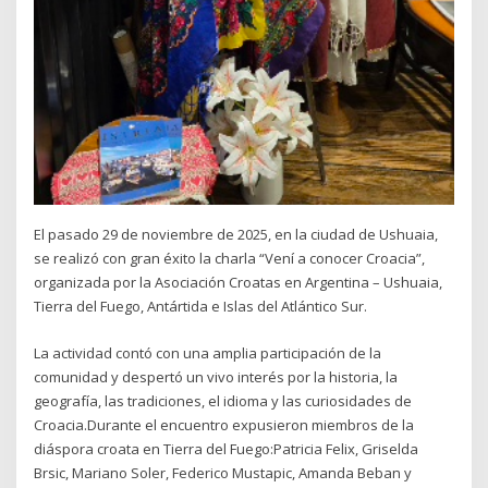
El pasado 29 de noviembre de 2025, en la ciudad de Ushuaia,
se realizó con gran éxito la charla “Vení a conocer Croacia”,
organizada por la Asociación Croatas en Argentina – Ushuaia,
Tierra del Fuego, Antártida e Islas del Atlántico Sur.
La actividad contó con una amplia participación de la
comunidad y despertó un vivo interés por la historia, la
geografía, las tradiciones, el idioma y las curiosidades de
Croacia.Durante el encuentro expusieron miembros de la
diáspora croata en Tierra del Fuego:Patricia Felix, Griselda
Brsic, Mariano Soler, Federico Mustapic, Amanda Beban y