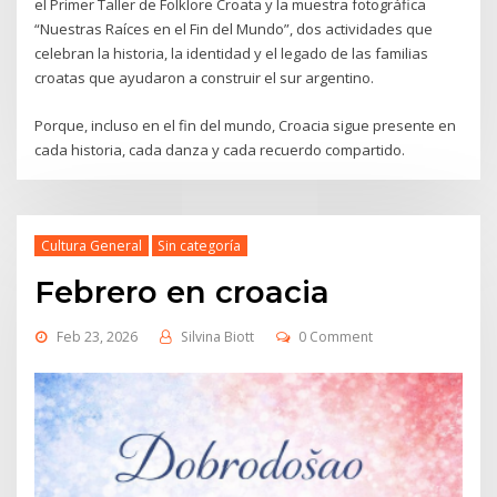
el Primer Taller de Folklore Croata y la muestra fotográfica
“Nuestras Raíces en el Fin del Mundo”, dos actividades que
celebran la historia, la identidad y el legado de las familias
croatas que ayudaron a construir el sur argentino.
Porque, incluso en el fin del mundo, Croacia sigue presente en
cada historia, cada danza y cada recuerdo compartido.
Cultura General
Sin categoría
Febrero en croacia
Feb 23, 2026
Silvina Biott
0 Comment