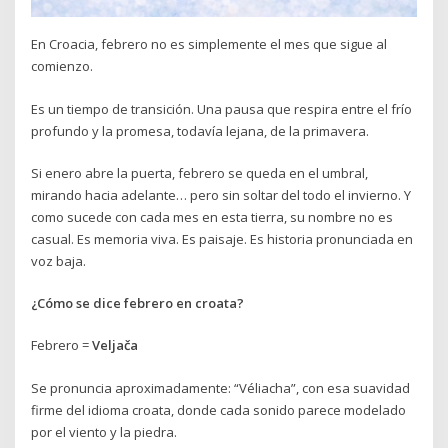
En Croacia, febrero no es simplemente el mes que sigue al
comienzo.
Es un tiempo de transición. Una pausa que respira entre el frío
profundo y la promesa, todavía lejana, de la primavera.
Si enero abre la puerta, febrero se queda en el umbral,
mirando hacia adelante… pero sin soltar del todo el invierno. Y
como sucede con cada mes en esta tierra, su nombre no es
casual. Es memoria viva. Es paisaje. Es historia pronunciada en
voz baja.
¿Cómo se dice febrero en croata?
Febrero =
Veljača
Se pronuncia aproximadamente: “Véliacha”, con esa suavidad
firme del idioma croata, donde cada sonido parece modelado
por el viento y la piedra.