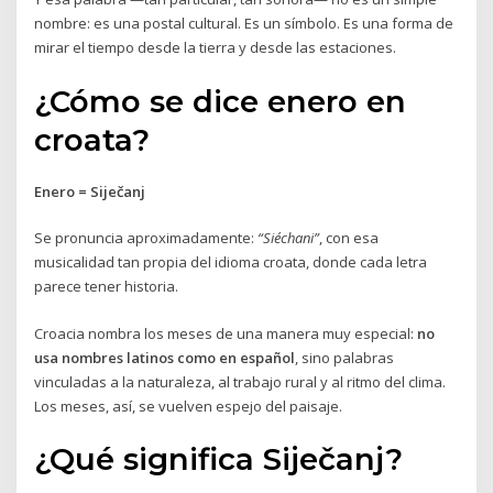
nombre: es una postal cultural. Es un símbolo. Es una forma de
mirar el tiempo desde la tierra y desde las estaciones.
¿Cómo se dice enero en
croata?
Enero = Siječanj
Se pronuncia aproximadamente:
“Siéchani”
, con esa
musicalidad tan propia del idioma croata, donde cada letra
parece tener historia.
Croacia nombra los meses de una manera muy especial:
no
usa nombres latinos como en español
, sino palabras
vinculadas a la naturaleza, al trabajo rural y al ritmo del clima.
Los meses, así, se vuelven espejo del paisaje.
¿Qué significa Siječanj?