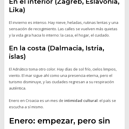
En el interior (Zagreb, Eslavonia,
Lika)
El invierno es intenso. Hay nieve, heladas, rutinas lentas y una
sensación de recogimiento. Las calles se vuelven más quietas
y la vida gira hacia lo interno: la casa, el hogar, el cuidado.
En la costa (Dalmacia, Istria,
islas)
El Adriático toma otro color. Hay días de sol frío, cielos limpios,
viento. El mar sigue ahí como una presencia eterna, pero el
turismo disminuye, y las ciudades regresan a su respiración
auténtica.
Enero en Croacia es un mes de
intimidad cultural
: el país se
escucha a sí mismo.
Enero: empezar, pero sin