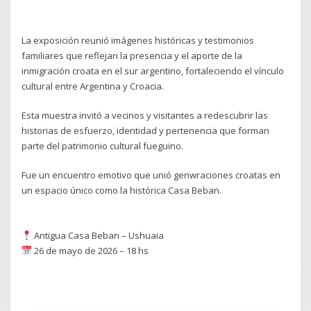
La exposición reunió imágenes históricas y testimonios
familiares que reflejan la presencia y el aporte de la
inmigración croata en el sur argentino, fortaleciendo el vínculo
cultural entre Argentina y Croacia.
Esta muestra invitó a vecinos y visitantes a redescubrir las
historias de esfuerzo, identidad y pertenencia que forman
parte del patrimonio cultural fueguino.
Fue un encuentro emotivo que unió genwraciones croatas en
un espacio único como la histórica Casa Beban.
Antigua Casa Beban – Ushuaia
26 de mayo de 2026 – 18 hs