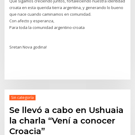
Que sigamos creciendo juntos, fortaleciendo nuestra identidad
croata en esta querida tierra argentina, y generando lo bueno
que nace cuando caminamos en comunidad.
Con afecto y esperanza,
Para toda la comunidad argentino-croata
Sretan Nova godina!
Sin categoría
Se llevó a cabo en Ushuaia
la charla “Vení a conocer
Croacia”