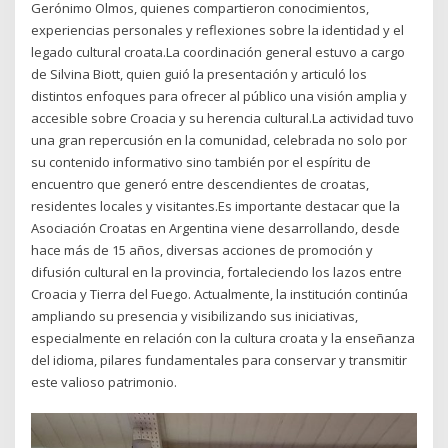
Gerónimo Olmos, quienes compartieron conocimientos,
experiencias personales y reflexiones sobre la identidad y el
legado cultural croata.La coordinación general estuvo a cargo
de Silvina Biott, quien guió la presentación y articuló los
distintos enfoques para ofrecer al público una visión amplia y
accesible sobre Croacia y su herencia cultural.La actividad tuvo
una gran repercusión en la comunidad, celebrada no solo por
su contenido informativo sino también por el espíritu de
encuentro que generó entre descendientes de croatas,
residentes locales y visitantes.Es importante destacar que la
Asociación Croatas en Argentina viene desarrollando, desde
hace más de 15 años, diversas acciones de promoción y
difusión cultural en la provincia, fortaleciendo los lazos entre
Croacia y Tierra del Fuego. Actualmente, la institución continúa
ampliando su presencia y visibilizando sus iniciativas,
especialmente en relación con la cultura croata y la enseñanza
del idioma, pilares fundamentales para conservar y transmitir
este valioso patrimonio.