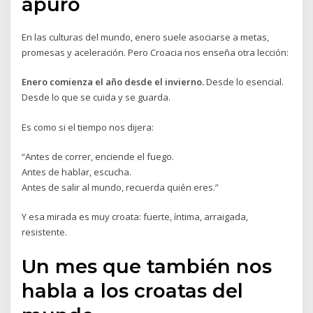
apuro
En las culturas del mundo, enero suele asociarse a metas,
promesas y aceleración. Pero Croacia nos enseña otra lección:
Enero comienza el año desde el invierno.
Desde lo esencial.
Desde lo que se cuida y se guarda.
Es como si el tiempo nos dijera:
“Antes de correr, enciende el fuego.
Antes de hablar, escucha.
Antes de salir al mundo, recuerda quién eres.”
Y esa mirada es muy croata: fuerte, íntima, arraigada,
resistente.
Un mes que también nos
habla a los croatas del