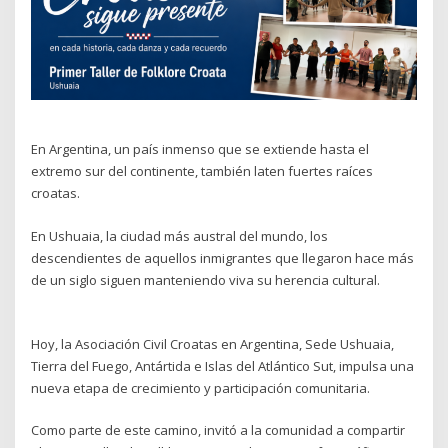
En Argentina, un país inmenso que se extiende hasta el
extremo sur del continente, también laten fuertes raíces
croatas.
En Ushuaia, la ciudad más austral del mundo, los
descendientes de aquellos inmigrantes que llegaron hace más
de un siglo siguen manteniendo viva su herencia cultural.
Hoy, la Asociación Civil Croatas en Argentina, Sede Ushuaia,
Tierra del Fuego, Antártida e Islas del Atlántico Sut, impulsa una
nueva etapa de crecimiento y participación comunitaria.
Como parte de este camino, invitó a la comunidad a compartir