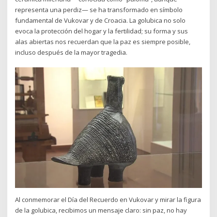
representa una perdiz— se ha transformado en símbolo
fundamental de Vukovar y de Croacia. La golubica no solo
evoca la protección del hogar y la fertilidad; su forma y sus
alas abiertas nos recuerdan que la paz es siempre posible,
incluso después de la mayor tragedia.
Al conmemorar el Día del Recuerdo en Vukovar y mirar la figura
de la golubica, recibimos un mensaje claro: sin paz, no hay