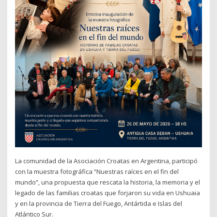
La comunidad de la Asociación Croatas en Argentina, participó
con la muestra fotográfica “Nuestras raíces en el fin del
mundo”, una propuesta que rescata la historia, la memoria y el
legado de las familias croatas que forjaron su vida en Ushuaia
y en la provincia de Tierra del Fuego, Antártida e Islas del
Atlántico Sur.