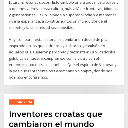
futuro ni reconstrucción. Este símbolo une a todos los croatas y
a quienes admiran esta cultura, más allá de fronteras, idiomas
y generaciones. Es un llamado a superar el odio y a mantener
viva la esperanza, a construir juntos un mundo donde el
respeto y la solidaridad sean posibles.
Hoy, compartir esta historia es sembrar un deseo de paz,
inspirado en los que sufrieron y lucharon, y también en
aquellos que supieron perdonar y reconstruir. La Vučedolska
golubica es nuestro compromiso con la vida y con el
entendimiento entre los pueblos. Que el espíritu de Vukovar y
la paz que representa nos acompañen siempre, donde sea
que nos encontremos.
Sin categoría
Inventores croatas que
cambiaron el mundo