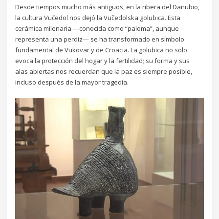
Desde tiempos mucho más antiguos, en la ribera del Danubio,
la cultura Vučedol nos dejó la Vučedolska golubica. Esta
cerámica milenaria —conocida como “paloma”, aunque
representa una perdiz— se ha transformado en símbolo
fundamental de Vukovar y de Croacia. La golubica no solo
evoca la protección del hogar y la fertilidad; su forma y sus
alas abiertas nos recuerdan que la paz es siempre posible,
incluso después de la mayor tragedia.