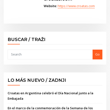
Website:
https://www.croatas.com
BUSCAR / TRAŽI
Go
LO MÁS NUEVO / ZADNJI
Croatas en Argentina celebró el Día Nacional junto a la
Embajada
En el marco de la conmemoración de la Semana de los