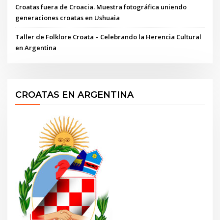
Croatas fuera de Croacia. Muestra fotográfica uniendo
generaciones croatas en Ushuaia
Taller de Folklore Croata – Celebrando la Herencia Cultural
en Argentina
CROATAS EN ARGENTINA