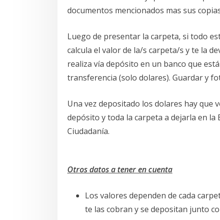
documentos mencionados mas sus copias
Luego de presentar la carpeta, si todo es
calcula el valor de la/s carpeta/s y te la 
realiza vía depósito en un banco que est
transferencia (solo dolares). Guardar y f
Una vez depositado los dolares hay que v
depósito y toda la carpeta a dejarla en la
Ciudadanía.
Otros datos a tener en cuenta
Los valores dependen de cada carpeta
te las cobran y se depositan junto co