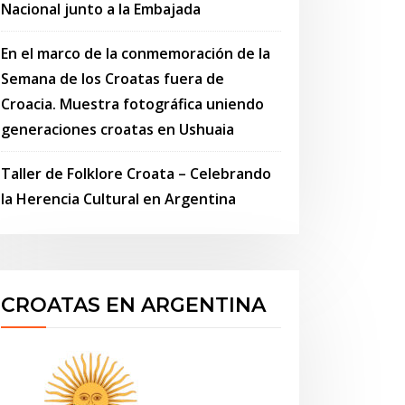
Nacional junto a la Embajada
En el marco de la conmemoración de la
Semana de los Croatas fuera de
Croacia. Muestra fotográfica uniendo
generaciones croatas en Ushuaia
Taller de Folklore Croata – Celebrando
la Herencia Cultural en Argentina
CROATAS EN ARGENTINA