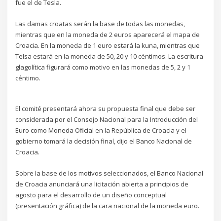
fue el de Tesla.
Las damas croatas serán la base de todas las monedas,
mientras que en la moneda de 2 euros aparecerá el mapa de
Croacia. En la moneda de 1 euro estará la kuna, mientras que
Telsa estará en la moneda de 50, 20 y 10 céntimos. La escritura
glagolítica figurará como motivo en las monedas de 5, 2 y 1
céntimo.
El comité presentará ahora su propuesta final que debe ser
considerada por el Consejo Nacional para la Introducción del
Euro como Moneda Oficial en la República de Croacia y el
gobierno tomará la decisión final, dijo el Banco Nacional de
Croacia.
Sobre la base de los motivos seleccionados, el Banco Nacional
de Croacia anunciará una licitación abierta a principios de
agosto para el desarrollo de un diseño conceptual
(presentación gráfica) de la cara nacional de la moneda euro.