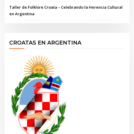
Taller de Folklore Croata – Celebrando la Herencia Cultural
en Argentina
CROATAS EN ARGENTINA