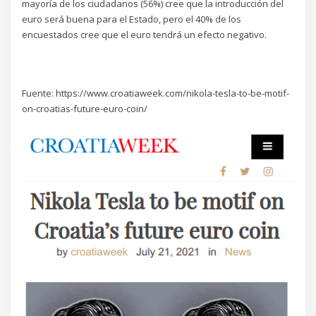
mayoría de los ciudadanos (56%) cree que la introducción del
euro será buena para el Estado, pero el 40% de los
encuestados cree que el euro tendrá un efecto negativo.
Fuente: https://www.croatiaweek.com/nikola-tesla-to-be-motif-
on-croatias-future-euro-coin/