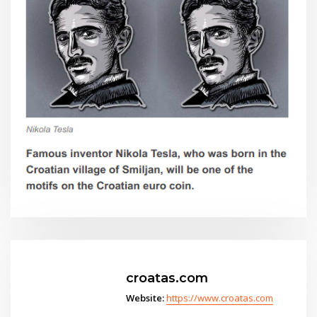
croatas.com
Website:
https://www.croatas.com