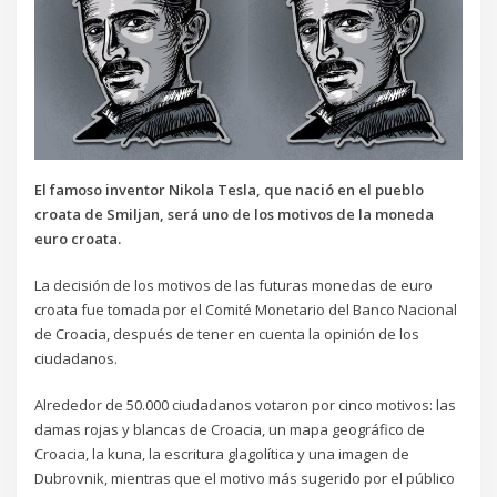
El famoso inventor Nikola Tesla, que nació en el pueblo
croata de Smiljan, será uno de los motivos de la moneda
euro croata.
La decisión de los motivos de las futuras monedas de euro
croata fue tomada por el Comité Monetario del Banco Nacional
de Croacia, después de tener en cuenta la opinión de los
ciudadanos.
Alrededor de 50.000 ciudadanos votaron por cinco motivos: las
damas rojas y blancas de Croacia, un mapa geográfico de
Croacia, la kuna, la escritura glagolítica y una imagen de
Dubrovnik, mientras que el motivo más sugerido por el público