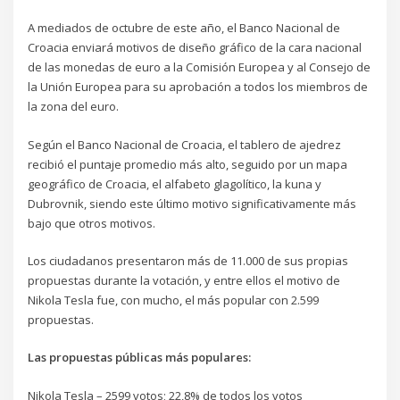
A mediados de octubre de este año, el Banco Nacional de
Croacia enviará motivos de diseño gráfico de la cara nacional
de las monedas de euro a la Comisión Europea y al Consejo de
la Unión Europea para su aprobación a todos los miembros de
la zona del euro.
Según el Banco Nacional de Croacia, el tablero de ajedrez
recibió el puntaje promedio más alto, seguido por un mapa
geográfico de Croacia, el alfabeto glagolítico, la kuna y
Dubrovnik, siendo este último motivo significativamente más
bajo que otros motivos.
Los ciudadanos presentaron más de 11.000 de sus propias
propuestas durante la votación, y entre ellos el motivo de
Nikola Tesla fue, con mucho, el más popular con 2.599
propuestas.
Las propuestas públicas más populares:
Nikola Tesla – 2599 votos; 22,8% de todos los votos