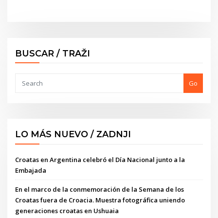
BUSCAR / TRAŽI
Go
LO MÁS NUEVO / ZADNJI
Croatas en Argentina celebró el Día Nacional junto a la
Embajada
En el marco de la conmemoración de la Semana de los
Croatas fuera de Croacia. Muestra fotográfica uniendo
generaciones croatas en Ushuaia