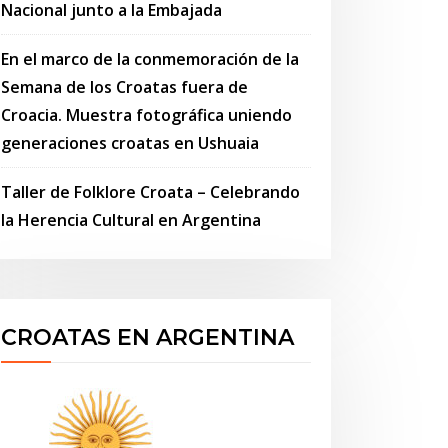
Nacional junto a la Embajada
En el marco de la conmemoración de la
Semana de los Croatas fuera de
Croacia. Muestra fotográfica uniendo
generaciones croatas en Ushuaia
Taller de Folklore Croata – Celebrando
la Herencia Cultural en Argentina
CROATAS EN ARGENTINA