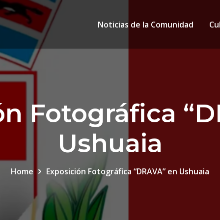
Noticias de la Comunidad
Cu
ón Fotográfica “
Ushuaia
Home
Exposición Fotográfica “DRAVA” en Ushuaia