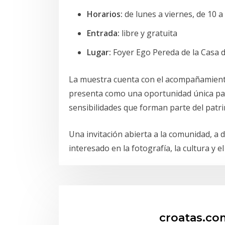
Horarios:
de lunes a viernes, de 10 a
Entrada:
libre y gratuita
Lugar:
Foyer Ego Pereda de la Casa d
La muestra cuenta con el acompañamiento d
presenta como una oportunidad única para
sensibilidades que forman parte del patri
Una invitación abierta a la comunidad, a 
interesado en la fotografía, la cultura y 
croatas.co