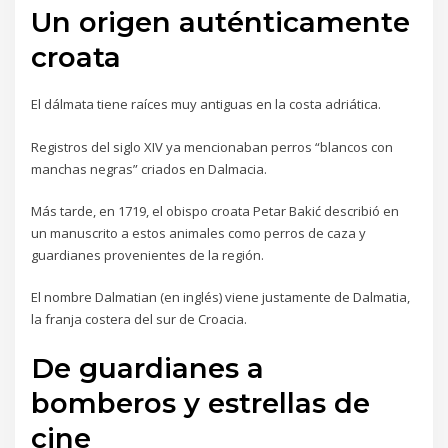
Un origen auténticamente
croata
El dálmata tiene raíces muy antiguas en la costa adriática.
Registros del siglo XIV ya mencionaban perros “blancos con
manchas negras” criados en Dalmacia.
Más tarde, en 1719, el obispo croata Petar Bakić describió en
un manuscrito a estos animales como perros de caza y
guardianes provenientes de la región.
El nombre Dalmatian (en inglés) viene justamente de Dalmatia,
la franja costera del sur de Croacia.
De guardianes a
bomberos y estrellas de
cine