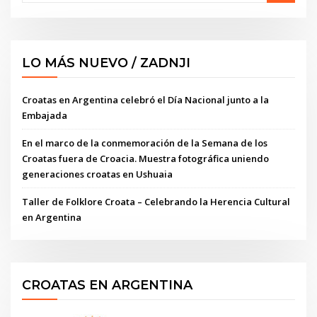
LO MÁS NUEVO / ZADNJI
Croatas en Argentina celebró el Día Nacional junto a la
Embajada
En el marco de la conmemoración de la Semana de los
Croatas fuera de Croacia. Muestra fotográfica uniendo
generaciones croatas en Ushuaia
Taller de Folklore Croata – Celebrando la Herencia Cultural
en Argentina
CROATAS EN ARGENTINA