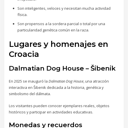
Son inteligentes, veloces y necesitan mucha actividad
física.
Son propensos a la sordera parcial o total por una
particularidad genética común en la raza.
Lugares y homenajes en
Croacia
Dalmatian Dog House – Šibenik
En 2025 se inauguró la
Dalmatian Dog House
, una atracción
interactiva en Šibenik dedicada a la historia, genética y
simbolismo del dálmata.
Los visitantes pueden conocer ejemplares reales, objetos
históricos y participar en actividades educativas.
Monedas y recuerdos