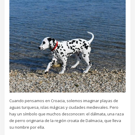
Cuando pensamos en Croacia, solemos imaginar playas de
aguas turquesa, islas mágicas y ciudades medievales. Pero
hay un símbolo que muchos desconocen: el dálmata, una raza
de perro originaria de la región croata de Dalmacia, que lleva
su nombre por ella.