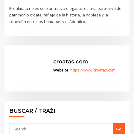
El dálmata no es solo una raza elegante: es una parte viva del
patrimonio croata, reflejo de la historia, la nobleza y la
conexión entre los humanos y el Adriático.
croatas.com
Website:
https://www.croatas.com
BUSCAR / TRAŽI
Go