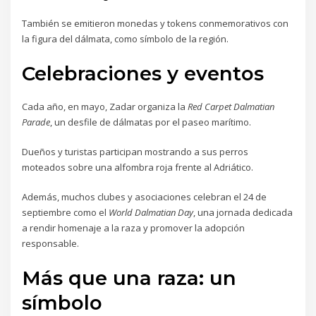
También se emitieron monedas y tokens conmemorativos con
la figura del dálmata, como símbolo de la región.
Celebraciones y eventos
Cada año, en mayo, Zadar organiza la
Red Carpet Dalmatian
Parade
, un desfile de dálmatas por el paseo marítimo.
Dueños y turistas participan mostrando a sus perros
moteados sobre una alfombra roja frente al Adriático.
Además, muchos clubes y asociaciones celebran el 24 de
septiembre como el
World Dalmatian Day
, una jornada dedicada
a rendir homenaje a la raza y promover la adopción
responsable.
Más que una raza: un
símbolo