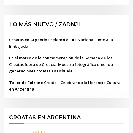
LO MÁS NUEVO / ZADNJI
Croatas en Argentina celebró el Día Nacional junto a la
Embajada
En el marco de la conmemoración de la Semana de los
Croatas fuera de Croacia. Muestra fotográfica uniendo
generaciones croatas en Ushuaia
Taller de Folklore Croata – Celebrando la Herencia Cultural
en Argentina
CROATAS EN ARGENTINA