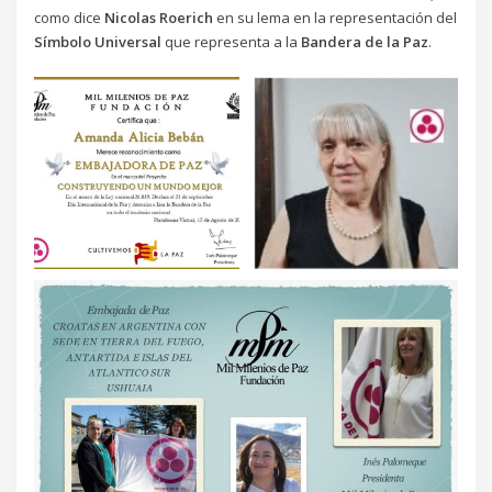
como dice
Nicolas Roerich
en su lema en la representación del
Símbolo Universal
que representa a la
Bandera de la Paz
.