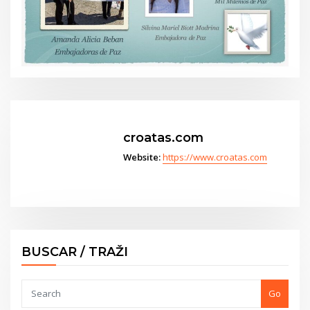
croatas.com
Website:
https://www.croatas.com
BUSCAR / TRAŽI
Go